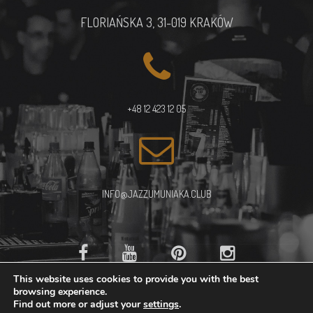
FLORIAŃSKA 3, 31-019 KRAKÓW
+48 12 423 12 05
INFO@JAZZUMUNIAKA.CLUB
This website uses cookies to provide you with the best
browsing experience.
Find out more or adjust your
settings
.